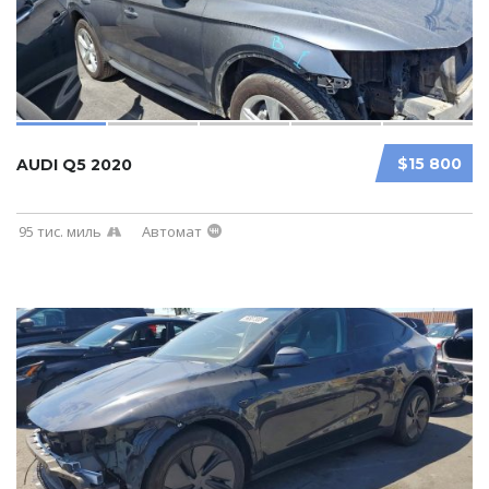
$15 800
AUDI Q5 2020
95 тис. миль
Автомат