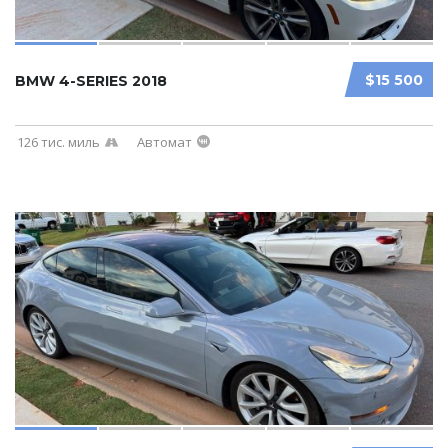
$15 500
BMW 4-SERIES 2018
126 тис. миль
Автомат