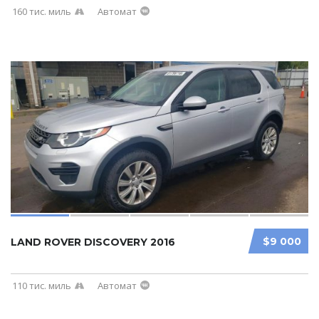
160 тис. миль
Автомат
$9 000
LAND ROVER DISCOVERY 2016
110 тис. миль
Автомат