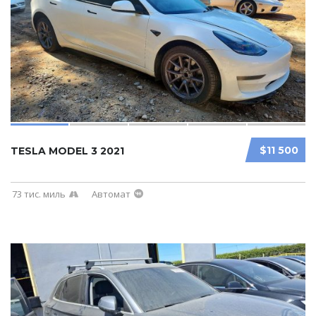
$11 500
TESLA MODEL 3 2021
73 тис. миль
Автомат