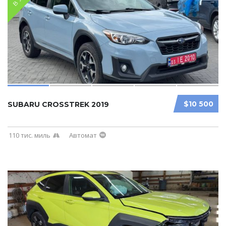
$10 500
SUBARU CROSSTREK 2019
110 тис. миль
Автомат