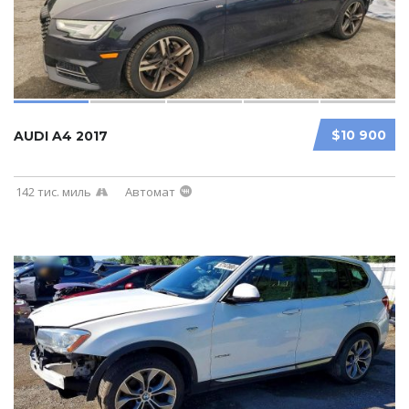
$10 900
AUDI A4 2017
142 тис. миль
Автомат