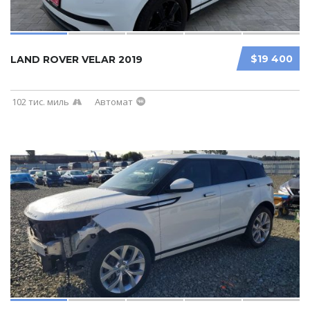
$19 400
LAND ROVER VELAR 2019
102 тис. миль
Автомат