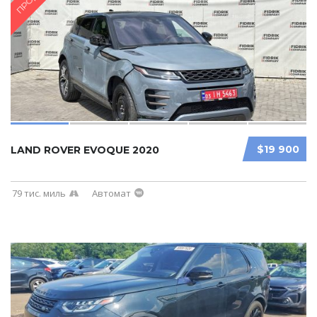
$19 900
LAND ROVER EVOQUE 2020
79 тис. миль
Автомат