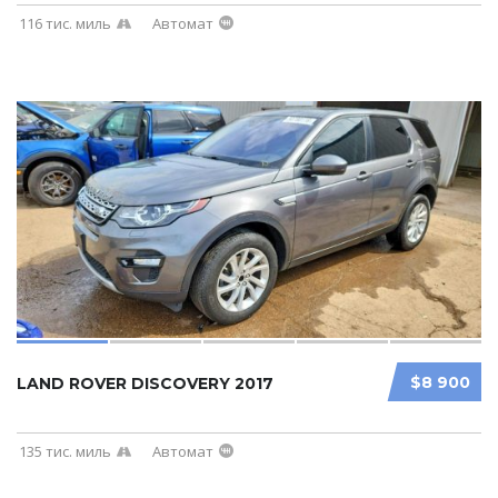
116 тис. миль
Автомат
$8 900
LAND ROVER DISCOVERY 2017
135 тис. миль
Автомат