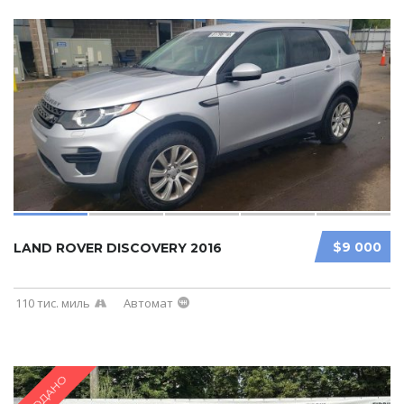
$9 000
LAND ROVER DISCOVERY 2016
110 тис. миль
Автомат
ПРОДАНО