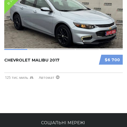
$6 700
CHEVROLET MALIBU 2017
125 тис. миль
Автомат
СОЦІАЛЬНІ МЕРЕЖІ