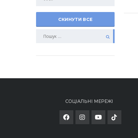
СКИНУТИ ВСЕ
СОЦІАЛЬНІ МЕРЕЖІ