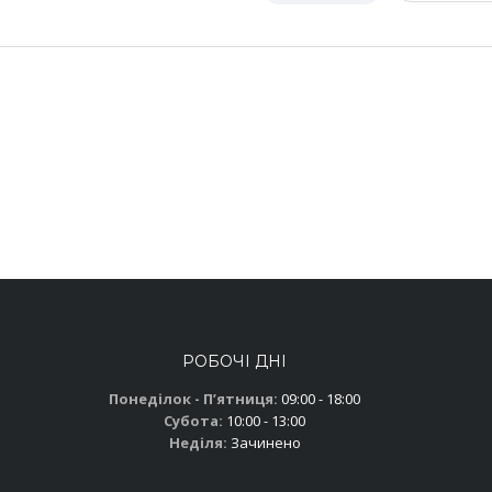
РОБОЧІ ДНІ
Понеділок - Пʼятниця:
09:00 - 18:00
Субота:
10:00 - 13:00
Неділя:
Зачинено