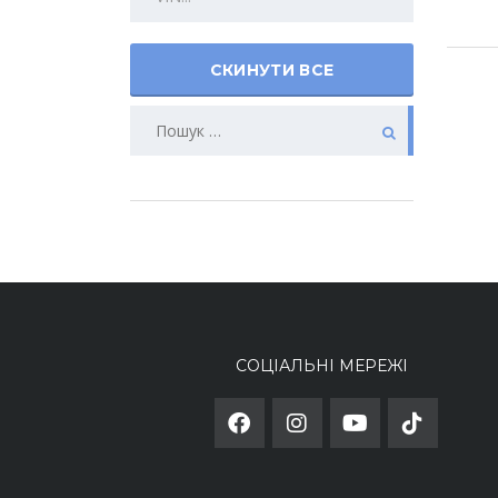
СКИНУТИ ВСЕ
СОЦІАЛЬНІ МЕРЕЖІ