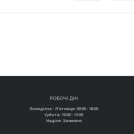
РОБОЧІ ДНІ
Понеділок - Пʼятниця:
09:00 - 18:00
Субота:
10:00 - 13:00
Неділя:
Зачинено