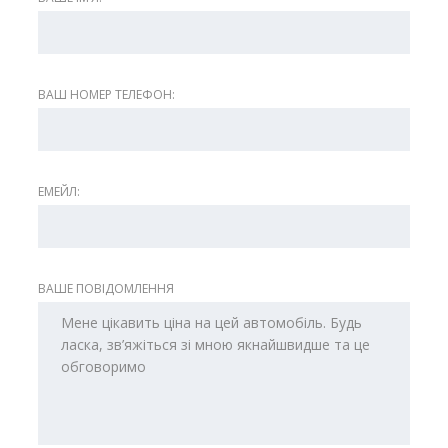
ВАШ НОМЕР ТЕЛЕФОН:
ЕМЕЙЛ:
ВАШЕ ПОВІДОМЛЕННЯ