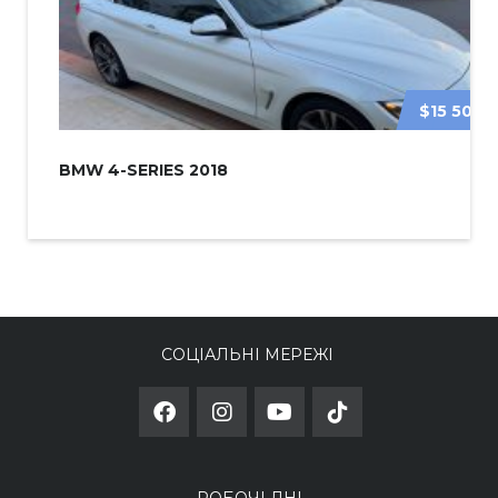
$15 500
BMW 4-SERIES 2018
СОЦІАЛЬНІ МЕРЕЖІ