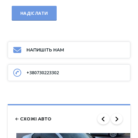
НАПИШІТЬ НАМ
+380730223302
СХОЖІ АВТО