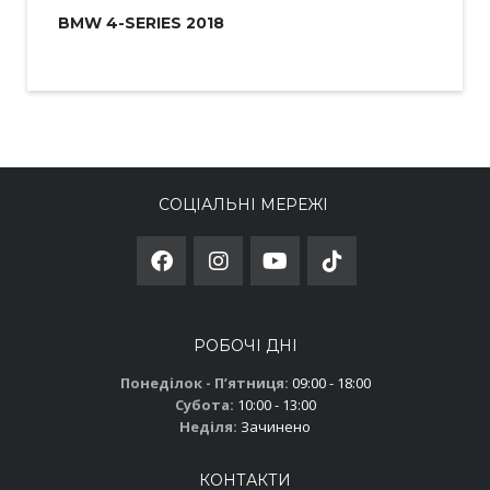
BMW 4-SERIES 2018
СОЦІАЛЬНІ МЕРЕЖІ
РОБОЧІ ДНІ
Понеділок - Пʼятниця:
09:00 - 18:00
Субота:
10:00 - 13:00
Неділя:
Зачинено
КОНТАКТИ