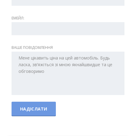
ЕМЕЙЛ:
ВАШЕ ПОВІДОМЛЕННЯ