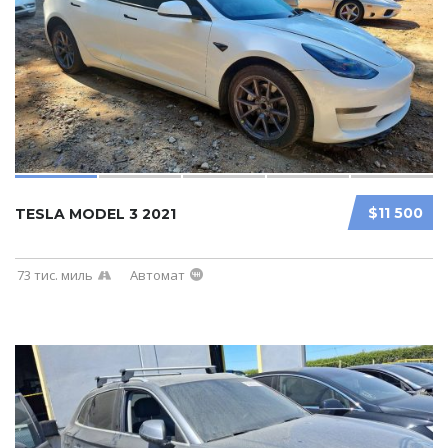
$11 500
TESLA MODEL 3 2021
73 тис. миль
Автомат