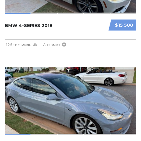
$15 500
BMW 4-SERIES 2018
126 тис. миль
Автомат