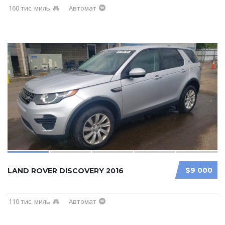
160 тис. миль
Автомат
$9 000
LAND ROVER DISCOVERY 2016
110 тис. миль
Автомат