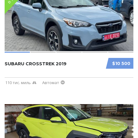
$10 500
SUBARU CROSSTREK 2019
110 тис. миль
Автомат