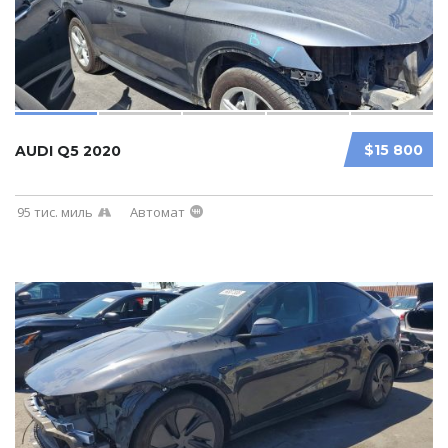
$15 800
AUDI Q5 2020
95 тис. миль
Автомат