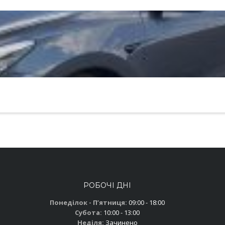
РОБОЧІ ДНІ
Понеділок - Пʼятниця:
09:00 - 18:00
Субота:
10:00 - 13:00
Неділя:
Зачинено