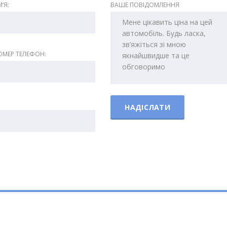
ʼЯ:
ВАШЕ ПОВІДОМЛЕННЯ
МЕР ТЕЛЕФОН: