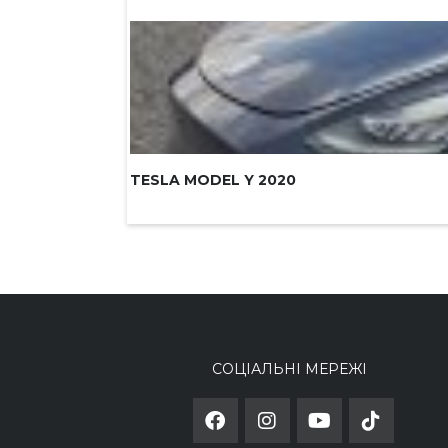
TESLA MODEL Y 2020
СОЦІАЛЬНІ МЕРЕЖІ