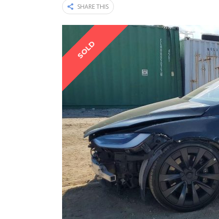
SHARE THIS
SOLD